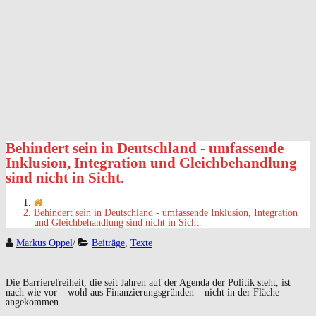
Behindert sein in Deutschland - umfassende
Inklusion, Integration und Gleichbehandlung
sind nicht in Sicht.
Behindert sein in Deutschland - umfassende Inklusion, Integration
und Gleichbehandlung sind nicht in Sicht.
Markus Oppel
/
Beiträge
,
Texte
Die Barrierefreiheit, die seit Jahren auf der Agenda der Politik steht, ist
nach wie vor – wohl aus Finanzierungsgründen – nicht in der Fläche
angekommen.