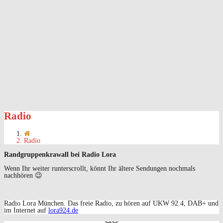
Radio
Radio
Randgruppenkrawall bei Radio Lora
Wenn Ihr weiter runterscrollt, könnt Ihr ältere Sendungen nochmals
nachhören 😉
Radio Lora München. Das freie Radio, zu hören auf UKW 92.4, DAB+ und
im Internet auf
lora924.de