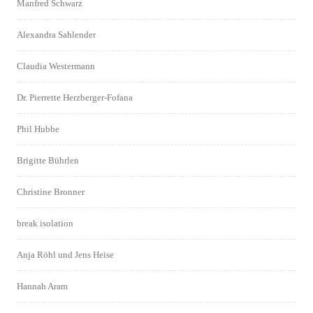
Manfred Schwarz
Alexandra Sahlender
Claudia Westermann
Dr. Pierrette Herzberger-Fofana
Phil Hubbe
Brigitte Bührlen
Christine Bronner
break isolation
Anja Röhl und Jens Heise
Hannah Aram