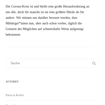
Die Corona-Krise ist und bleibt eine große Herausforderung an
uns alle, doch für manche ist sie eine größere Hürde als für
andere. Wir müssen uns darüber bewusst werden, dass
Mitbürger*innen nun, aber auch schon vorher, täglich die
Grenzen des Möglichen auf schmerzhafte Weise aufgezeigt
bekommen.
Suchergebnis
für:
AUTOREN
Patricia Koller