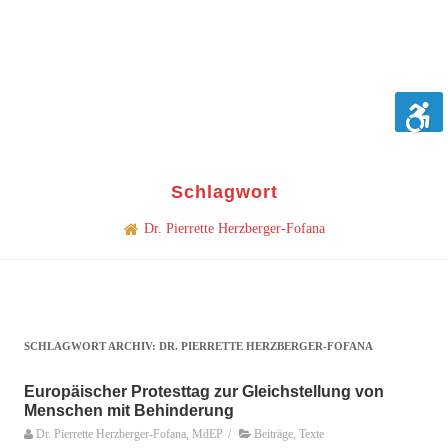
Schlagwort
Dr. Pierrette Herzberger-Fofana
SCHLAGWORT ARCHIV:
DR. PIERRETTE HERZBERGER-FOFANA
Europäischer Protesttag zur Gleichstellung von
Menschen mit Behinderung
Dr. Pierrette Herzberger-Fofana, MdEP
/
Beiträge
,
Texte