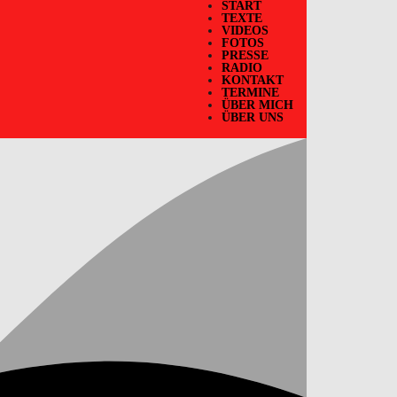
START
TEXTE
VIDEOS
FOTOS
PRESSE
RADIO
KONTAKT
TERMINE
ÜBER MICH
ÜBER UNS