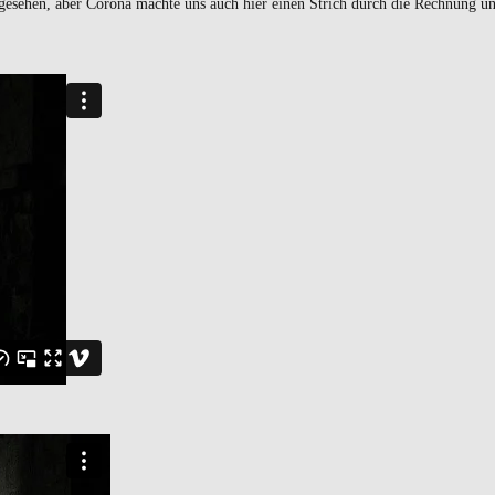
esehen, aber Corona machte uns auch hier einen Strich durch die Rechnung un