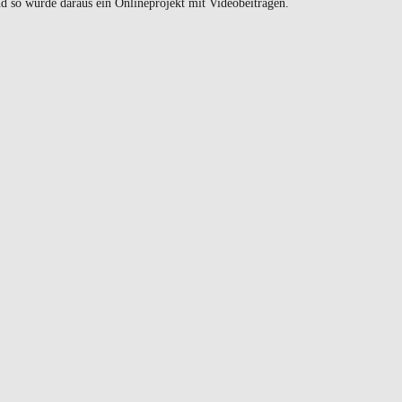
d so wurde daraus ein Onlineprojekt mit Videobeiträgen.