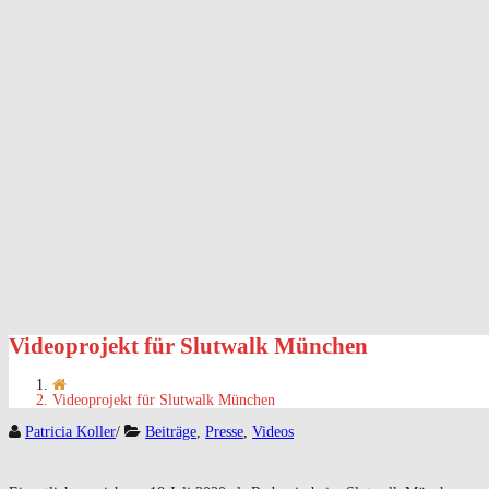
Videoprojekt für Slutwalk München
Videoprojekt für Slutwalk München
Patricia Koller
/
Beiträge
,
Presse
,
Videos