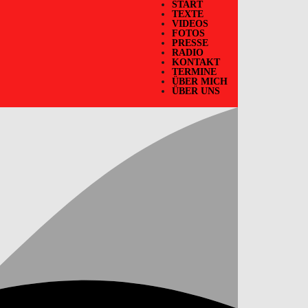
START
TEXTE
VIDEOS
FOTOS
PRESSE
RADIO
KONTAKT
TERMINE
ÜBER MICH
ÜBER UNS