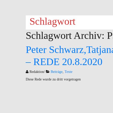
Schlagwort
Schlagwort Archiv:
P
Peter Schwarz,Tatja
– REDE 20.8.2020
Redaktion
/
Beiträge
,
Texte
Diese Rede wurde zu dritt vorgetragen