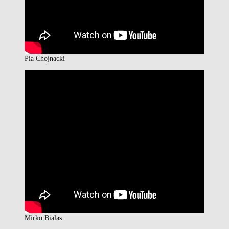
Pia Chojnacki
Mirko Bialas