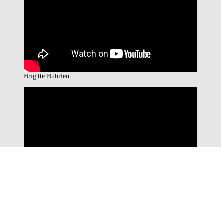
Brigitte Bührlen