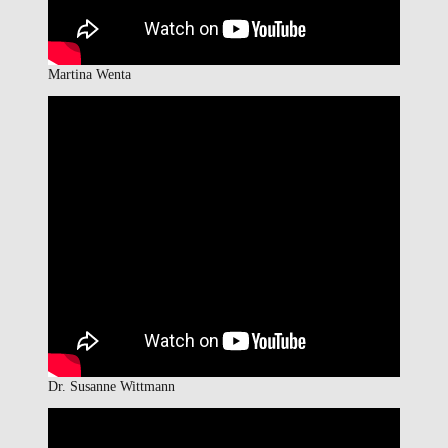
Martina Wenta
Dr. Susanne Wittmann