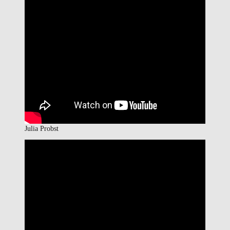
Julia Probst