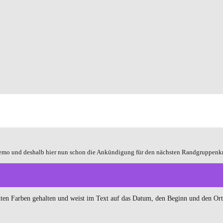
Demo und deshalb hier nun schon die Ankündigung für den nächsten Randgruppenkr