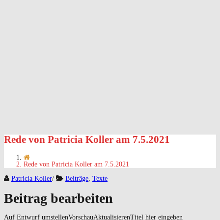
Rede von Patricia Koller am 7.5.2021
Rede von Patricia Koller am 7.5.2021
Patricia Koller
/
Beiträge
,
Texte
Beitrag bearbeiten
Auf Entwurf umstellenVorschauAktualisierenTitel hier eingeben