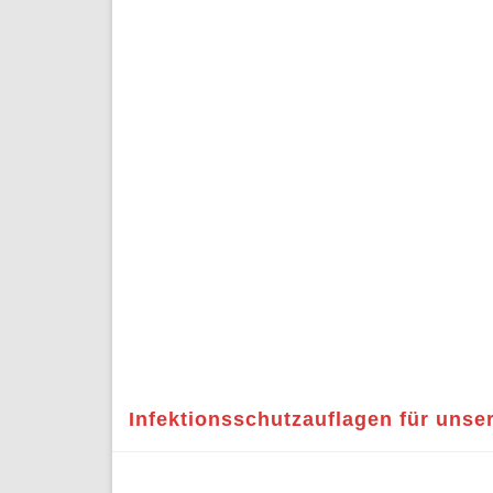
Infektionsschutzauflagen für uns