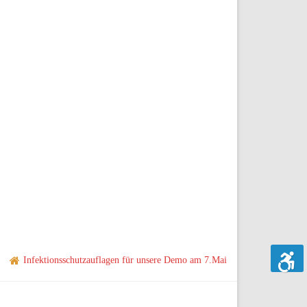
Infektionsschutzauflagen für unsere Demo am 7.Mai