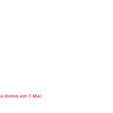
ere Demo am 7.Mai