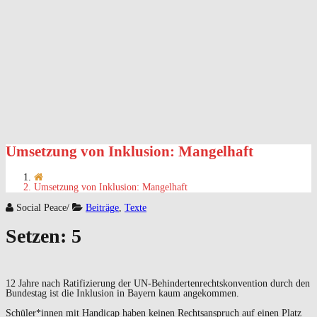
Umsetzung von Inklusion: Mangelhaft
Umsetzung von Inklusion: Mangelhaft
Social Peace
/
Beiträge
,
Texte
Setzen: 5
12 Jahre nach Ratifizierung der UN-Behindertenrechtskonvention durch den
Bundestag ist die Inklusion in Bayern kaum angekommen.
Schüler*innen mit Handicap haben keinen Rechtsanspruch auf einen Platz