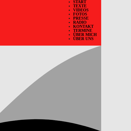
START
TEXTE
VIDEOS
FOTOS
PRESSE
RADIO
KONTAKT
TERMINE
ÜBER MICH
ÜBER UNS