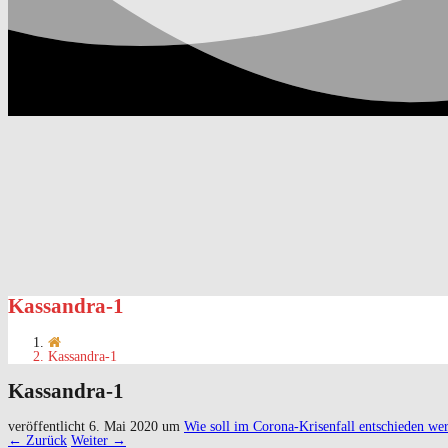
Kassandra-1
Kassandra-1
Kassandra-1
veröffentlicht
6. Mai 2020
um
Wie soll im Corona-Krisenfall entschieden we
← Zurück
Weiter →