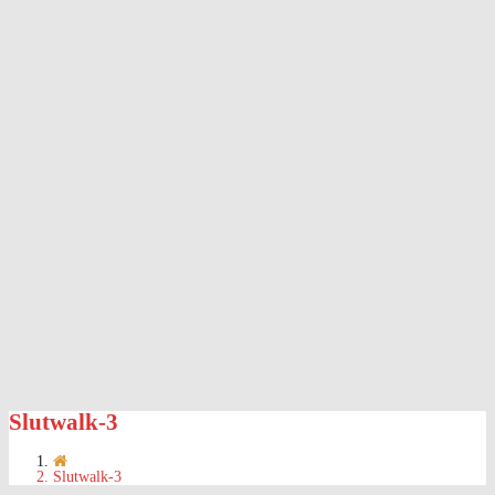
Slutwalk-3
Slutwalk-3