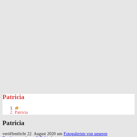
Patricia
Patricia
Patricia
veröffentlicht
22. August 2020
um
Fotogalerien von unseren