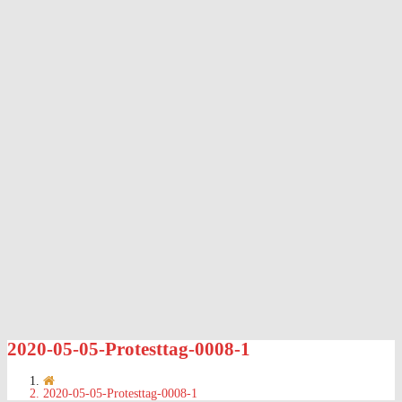
2020-05-05-Protesttag-0008-1
2020-05-05-Protesttag-0008-1