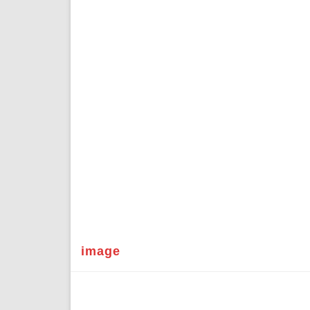
image