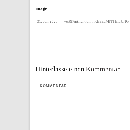
image
31. Juli 2023
veröffentlicht
um
PRESSEMITTEILUNG
.
Hinterlasse einen
Kommentar
KOMMENTAR