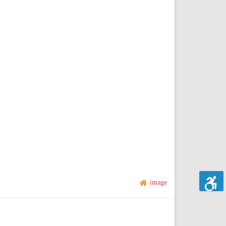
image