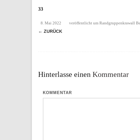
33
8. Mai 2022
veröffentlicht
um
Randgruppenkrawall Be
← ZURÜCK
Hinterlasse einen
Kommentar
KOMMENTAR