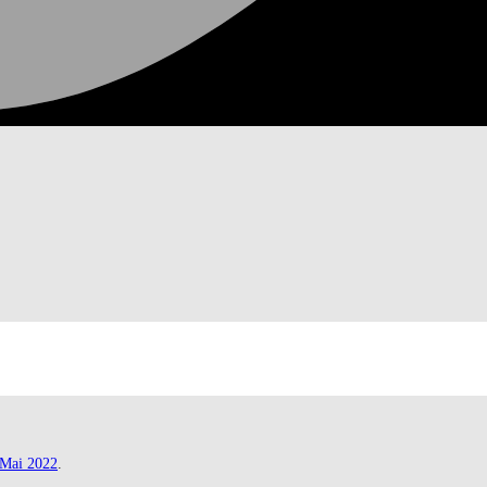
.Mai 2022
.