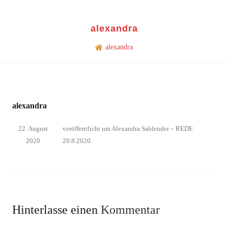
alexandra
alexandra
alexandra
22. August
veröffentlicht
um
Alexandra Sahlender – REDE
2020
20.8.2020
.
Hinterlasse einen
Kommentar