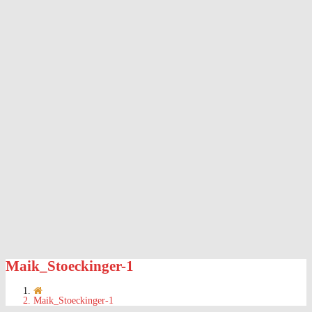
Maik_Stoeckinger-1
Maik_Stoeckinger-1