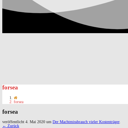
forsea
forsea
forsea
veröffentlicht
4. Mai 2020
um
Der Machtmissbrauch vieler Kostenträger
.
← Zurück